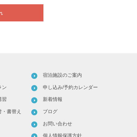
れ
宿泊施設のご案内
ラン
申し込み/予約カレンダー
講習
新着情報
付・書替え
ブログ
お問い合わせ
個人情報保護方針