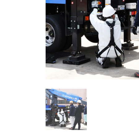
予約カレンダー
お申し込みはこちら