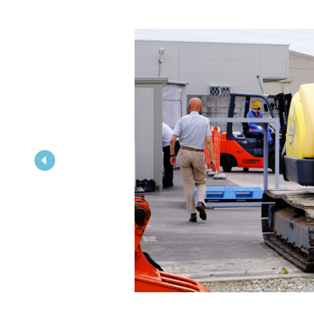
予約カレンダー
お申し込みはこちら