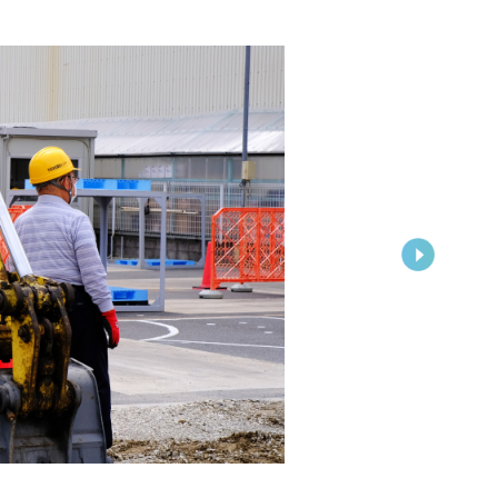
い合わせは五井金杉校まで
問い合わせはこちら