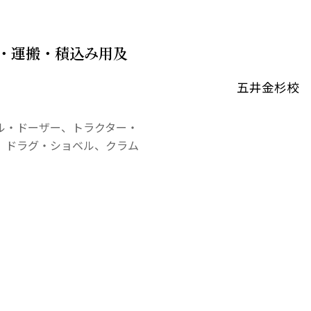
・運搬・積込み用及
五井金杉校
ル・ドーザー、トラクター・
、ドラグ・ショベル、クラム