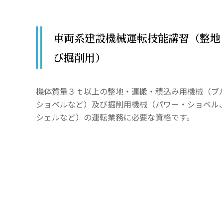
車両系建設機械運転技能講習（整地
び掘削用）
機体質量３ｔ以上の整地・運搬・積込み用機械（ブ
ショベルなど）及び掘削用機械（パワー・ショベル
シェルなど）の運転業務に必要な資格です。