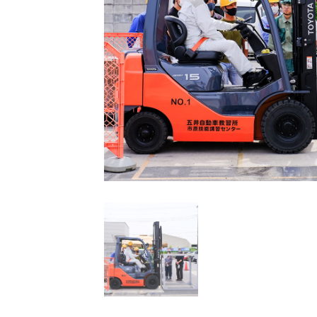
予約カレンダー
お申し込みはこちら