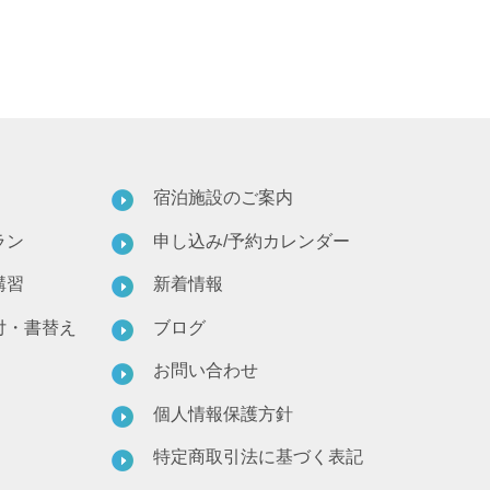
宿泊施設のご案内
ラン
申し込み/予約カレンダー
講習
新着情報
付・書替え
ブログ
お問い合わせ
個人情報保護方針
特定商取引法に基づく表記