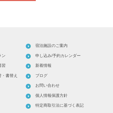
宿泊施設のご案内
ラン
申し込み/予約カレンダー
講習
新着情報
付・書替え
ブログ
お問い合わせ
個人情報保護方針
特定商取引法に基づく表記