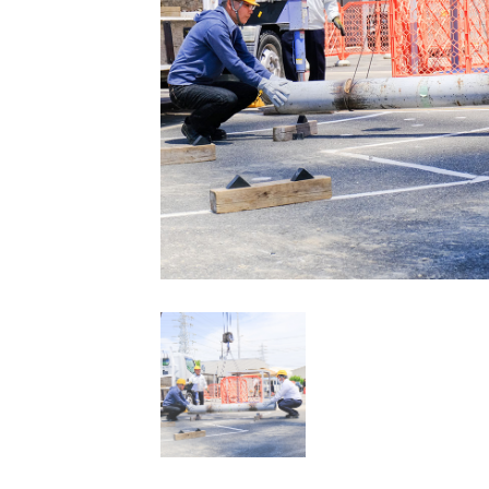
予約カレンダー
お申し込みはこちら