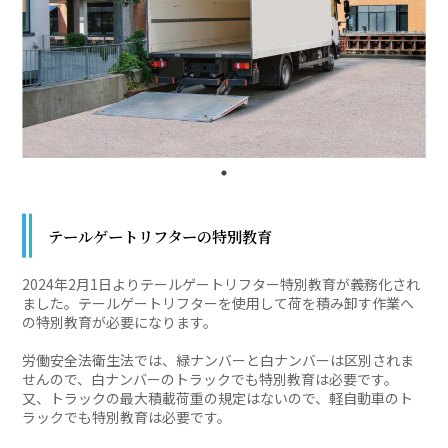
お問い合わせは五井金杉校まで
お問い合わせはこちら
テールゲートリフターの特別教育
2024年2月1日よりテールゲートリフター特別教育が義務化され
ました。テールゲートリフターを使用して荷を積み卸す作業へ
の特別教育が必要になります。
労働安全法衛生法では、緑ナンバーと白ナンバーは区別されま
せんので、白ナンバーのトラックでも特別教育は必要です。
又、トラックの最大積載荷重の規定はないので、軽自動車のト
ラックでも特別教育は必要です。