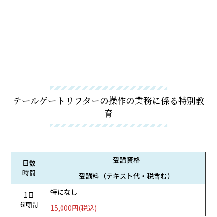
テールゲートリフターの操作の業務に係る特別教
育
受講資格
日数
時間
受講料（テキスト代・税含む）
特になし
1日
6時間
15,000円(税込)